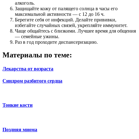
алкоголь.
Защищайте кожу от палящего солнца в часы его
максимальной активности — с 12 до 16 ч.
Берегите себя от инфекций. Делайте прививки,
избегайте случайных связей, укрепляйте иммунитет.
Чаще общайтесь с близкими. Лучшее время для общения
— семейные ужины.
Раз в год проходите диспансеризацию.
Материалы по теме:
Лекарства от возраста
Синдром разбитого сердца
Тонкие кости
Поздняя миома