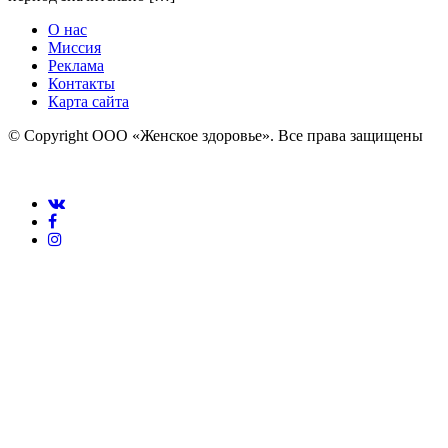
О нас
Миссия
Реклама
Контакты
Карта сайта
© Copyright ООО «Женское здоровье». Все права защищены