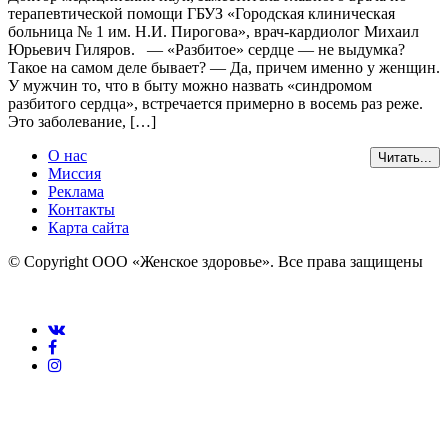
терапевтической помощи ГБУЗ «Городская клиническая
больница № 1 им. Н.И. Пирогова», врач-кардиолог Михаил
Юрьевич Гиляров. — «Разбитое» сердце — не выдумка?
Такое на самом деле бывает? — Да, причем именно у женщин.
У мужчин то, что в быту можно назвать «синдромом
разбитого сердца», встречается примерно в восемь раз реже.
Это заболевание, […]
О нас
Читать...
Миссия
Реклама
Контакты
Карта сайта
© Copyright ООО «Женское здоровье». Все права защищены