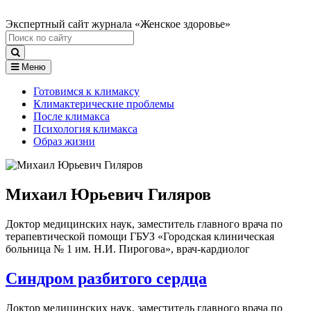
Экспертный сайт журнала «Женское здоровье»
Меню
Готовимся к климаксу
Климактерические проблемы
После климакса
Психология климакса
Образ жизни
Михаил Юрьевич Гиляров
Доктор медицинских наук, заместитель главного врача по
терапевтической помощи ГБУЗ «Городская клиническая
больница № 1 им. Н.И. Пирогова», врач-кардиолог
Синдром разбитого сердца
Доктор медицинских наук, заместитель главного врача по