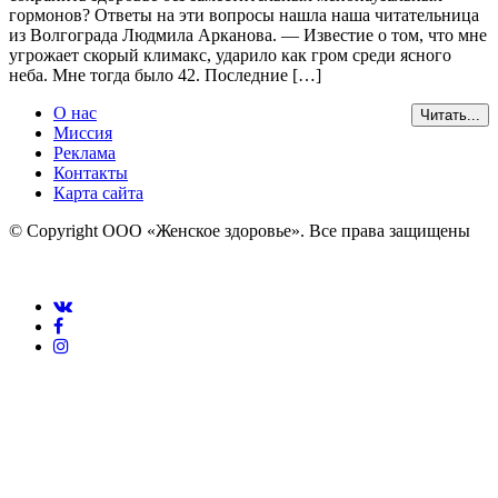
гормонов? Ответы на эти вопросы нашла наша читательница
из Волгограда Людмила Арканова. — Известие о том, что мне
угрожает скорый климакс, ударило как гром среди ясного
неба. Мне тогда было 42. Последние […]
О нас
Читать...
Миссия
Реклама
Контакты
Карта сайта
© Copyright ООО «Женское здоровье». Все права защищены