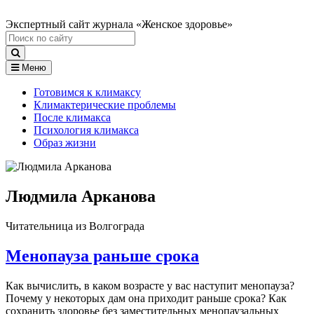
Экспертный сайт журнала «Женское здоровье»
Меню
Готовимся к климаксу
Климактерические проблемы
После климакса
Психология климакса
Образ жизни
Людмила Арканова
Читательница из Волгограда
Менопауза раньше срока
Как вычислить, в каком возрасте у вас наступит менопауза?
Почему у некоторых дам она приходит раньше срока? Как
сохранить здоровье без заместительных менопаузальных